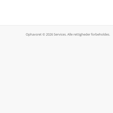
Ophavsret © 2026 Services. Alle rettigheder forbeholdes.