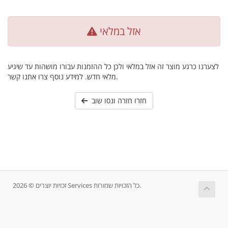
אזל במלאי
לצערנו כרגע מוצר זה אזל במלאי ולכן כל ההזמנות עבורו מושהות עד שיגיע
מלאי חדש. למידע נוסף צרו אתנו קשר.
חזרו חזרה ונסו שוב
זכויות יוצרים © 2026 Services כל הזכויות שמורות.