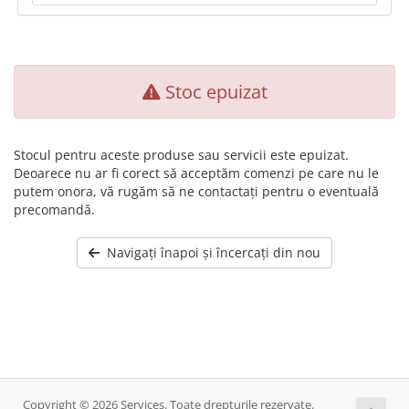
Stoc epuizat
Stocul pentru aceste produse sau servicii este epuizat.
Deoarece nu ar fi corect să acceptăm comenzi pe care nu le
putem onora, vă rugăm să ne contactați pentru o eventuală
precomandă.
Navigați înapoi și încercați din nou
Copyright © 2026 Services. Toate drepturile rezervate.