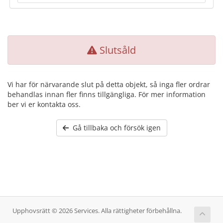
Slutsåld
Vi har för närvarande slut på detta objekt, så inga fler ordrar
behandlas innan fler finns tillgängliga. För mer information
ber vi er kontakta oss.
Gå tillbaka och försök igen
Upphovsrätt © 2026 Services. Alla rättigheter förbehållna.